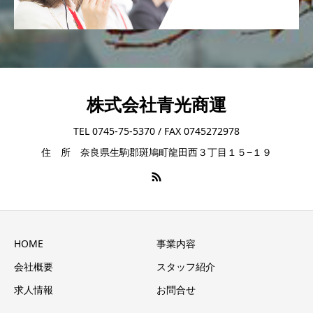
株式会社青光商運
TEL 0745-75-5370 / FAX 0745272978
住 所 奈良県生駒郡斑鳩町龍田西３丁目１５−１９
HOME
事業内容
会社概要
スタッフ紹介
求人情報
お問合せ