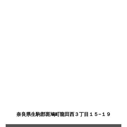
奈良県生駒郡斑鳩町龍田西３丁目１５−１９