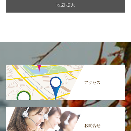
地図 拡大
アクセス
お問合せ