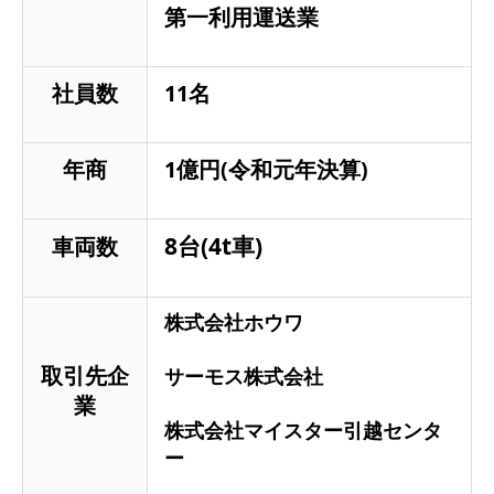
第一利用運送業
社員数
11名
年商
1億円(令和元年決算)
8台(4t車)
車両数
株式会社ホウワ
取引先企
サーモス株式会社
業
株式会社マイスター引越センタ
ー