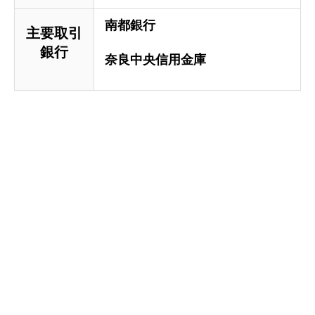
南都銀行
主要取引
銀行
奈良中央信用金庫